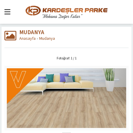
MUDANYA
Anasayfa
»
Mudanya
Fotoğraf: 1 / 1