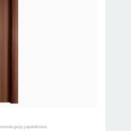
rasında geçiş yapabilirsiniz.