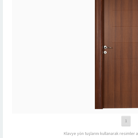
1
Klavye yön tuşlarını kullanarak resimler a