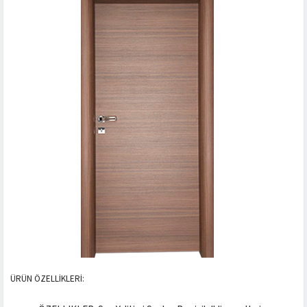
ÜRÜN ÖZELLİKLERİ: